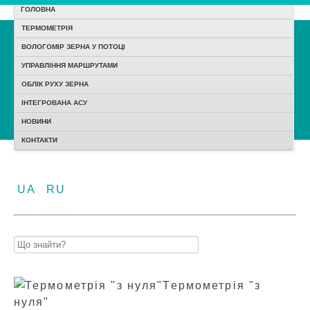
ГОЛОВНА
ТЕРМОМЕТРІЯ
ВОЛОГОМІР ЗЕРНА У ПОТОЦІ
УПРАВЛІННЯ МАРШРУТАМИ
ОБЛІК РУХУ ЗЕРНА
ІНТЕГРОВАНА АСУ
НОВИНИ
КОНТАКТИ
UA
RU
Найти
Термометрія "з
нуля"